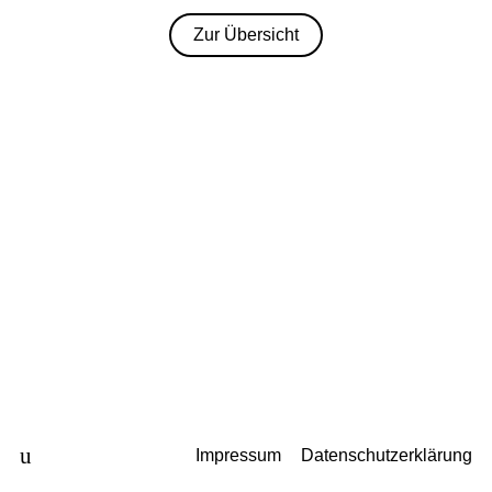
Zur Übersicht
u
Impressum
Datenschutzerklärung