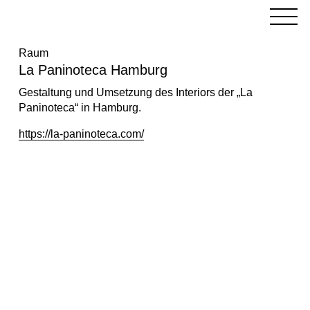
Raum
La Paninoteca Hamburg
Gestaltung und Umsetzung des Interiors der „La
Paninoteca“ in Hamburg.
https://la-paninoteca.com/